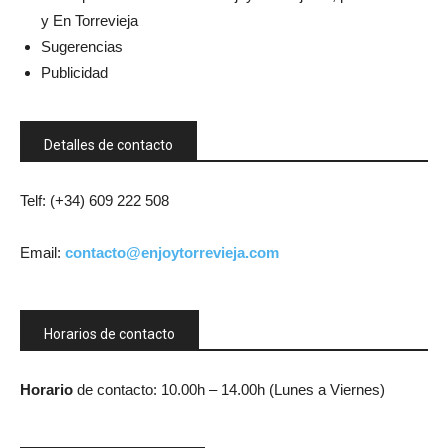
y En Torrevieja
Sugerencias
Publicidad
Detalles de contacto
Telf: (+34) 609 222 508
Email:
contacto@enjoytorrevieja.com
Horarios de contacto
Horario
de contacto: 10.00h – 14.00h (Lunes a Viernes)