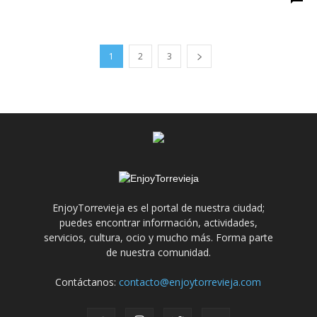
1
2
3
EnjoyTorrevieja es el portal de nuestra ciudad;
puedes encontrar información, actividades,
servicios, cultura, ocio y mucho más. Forma parte
de nuestra comunidad.
Contáctanos:
contacto@enjoytorrevieja.com