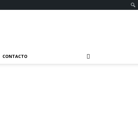
CONTACTO