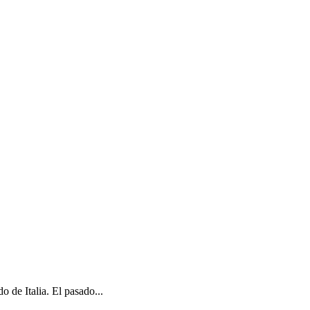
e Italia. El pasado...