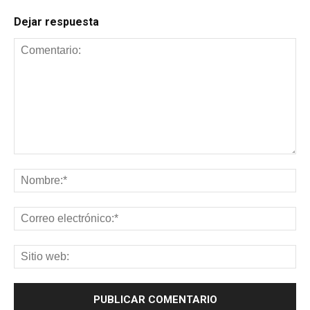
Dejar respuesta