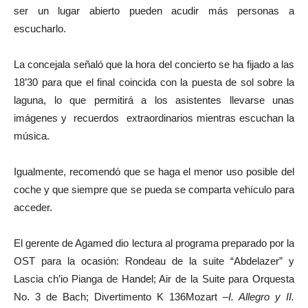
ser un lugar abierto pueden acudir más personas a
escucharlo.
La concejala señaló que la hora del concierto se ha fijado a las
18’30 para que el final coincida con la puesta de sol sobre la
laguna, lo que permitirá a los asistentes llevarse unas
imágenes y recuerdos extraordinarios mientras escuchan la
música.
Igualmente, recomendó que se haga el menor uso posible del
coche y que siempre que se pueda se comparta vehículo para
acceder.
El gerente de Agamed dio lectura al programa preparado por la
OST para la ocasión: Rondeau de la suite “Abdelazer” y
Lascia ch’io Pianga de Handel; Air de la Suite para Orquesta
No. 3 de Bach; Divertimento K 136Mozart –
I. Allegro y II.