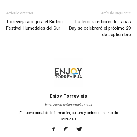
Artículo anterior
Artículo siguiente
Torrevieja acogerá el Birding
La tercera edición de Tapas
Festival Humedales del Sur
Day se celebrará el próximo 29
de septiembre
Enjoy Torrevieja
https://www.enjoytorrevieja.com
El nuevo portal de información, cultura y entretenimiento de
Torrevieja