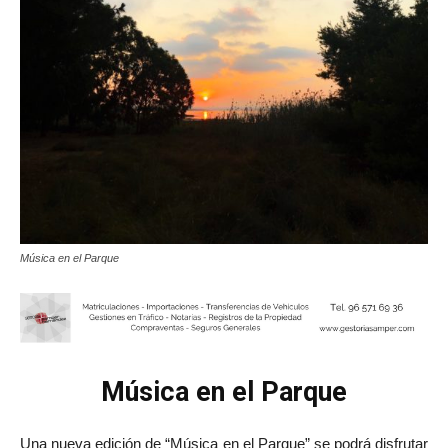
Música en el Parque
Música en el Parque
Una nueva edición de “Música en el Parque” se podrá disfrutar