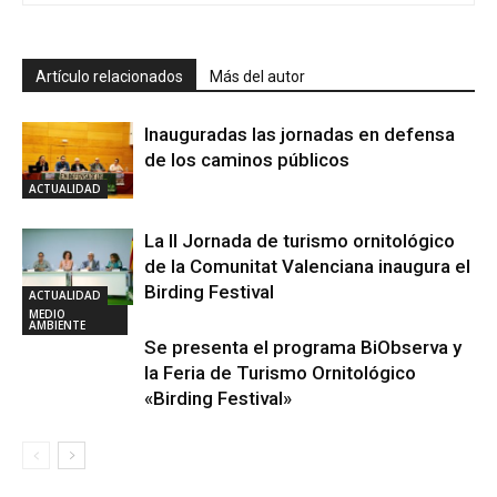
Artículo relacionados
Más del autor
Inauguradas las jornadas en defensa
de los caminos públicos
ACTUALIDAD
La II Jornada de turismo ornitológico
de la Comunitat Valenciana inaugura el
Birding Festival
ACTUALIDAD
MEDIO
AMBIENTE
Se presenta el programa BiObserva y
la Feria de Turismo Ornitológico
«Birding Festival»