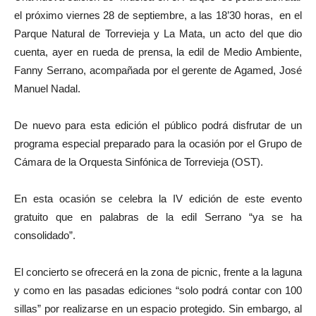
el próximo viernes 28 de septiembre, a las 18’30 horas, en el
Parque Natural de Torrevieja y La Mata, un acto del que dio
cuenta, ayer en rueda de prensa, la edil de Medio Ambiente,
Fanny Serrano, acompañada por el gerente de Agamed, José
Manuel Nadal.
De nuevo para esta edición el público podrá disfrutar de un
programa especial preparado para la ocasión por el Grupo de
Cámara de la Orquesta Sinfónica de Torrevieja (OST).
En esta ocasión se celebra la IV edición de este evento
gratuito que en palabras de la edil Serrano “ya se ha
consolidado”.
El concierto se ofrecerá en la zona de picnic, frente a la laguna
y como en las pasadas ediciones “solo podrá contar con 100
sillas” por realizarse en un espacio protegido. Sin embargo, al